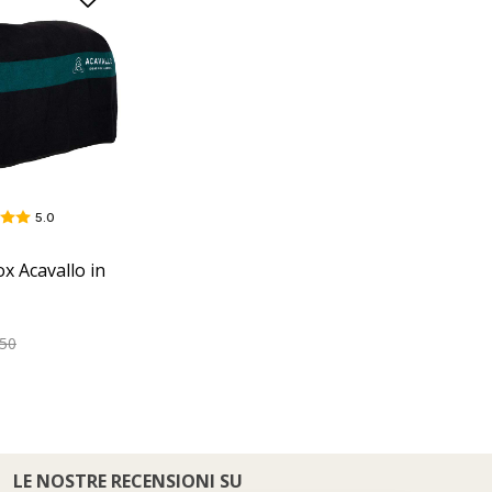
5.0
x Acavallo in
,50
LE NOSTRE RECENSIONI SU